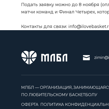
Подать заявку можно до 8 ноября (оп
матчи команд и Финал Четырех, кото
Контакты для связи:
info@ilovebasket.
zimin@i
МЛБЛ — ОРГАНИЗАЦИЯ, ЗАНИМАЮЩАЯС
ПО ЛЮБИТЕЛЬСКОМУ БАСКЕТБОЛУ
ОФЕРТА
ПОЛИТИКА КОНФИДЕНЦИАЛЬН