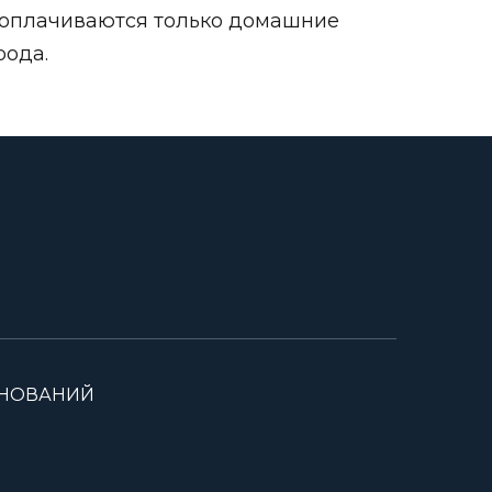
ее оплачиваются только домашние
рода.
ВНОВАНИЙ