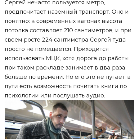
Сергей нечасто пользуется метро,
предпочитает наземный транспорт. Оно и
понятно: в современных вагонах высота
потолка составляет 210 сантиметров, и при
своем росте 224 сантиметра Сергей туда
просто не помещается. Приходится
использовать МЦК, хотя дорога до работы
при таком раскладе занимает в два раза
больше по времени. Но его это не пугает: в
пути есть возможность почитать книги по
психологии или послушать аудио.