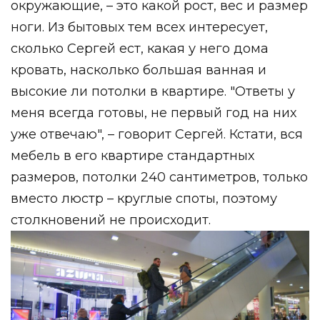
окружающие, – это какой рост, вес и размер
ноги. Из бытовых тем всех интересует,
сколько Сергей ест, какая у него дома
кровать, насколько большая ванная и
высокие ли потолки в квартире. "Ответы у
меня всегда готовы, не первый год на них
уже отвечаю", – говорит Сергей. Кстати, вся
мебель в его квартире стандартных
размеров, потолки 240 сантиметров, только
вместо люстр – круглые споты, поэтому
столкновений не происходит.