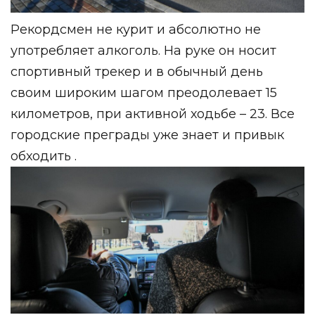
Рекордсмен не курит и абсолютно не
употребляет алкоголь. На руке он носит
спортивный трекер и в обычный день
своим широким шагом преодолевает 15
километров, при активной ходьбе – 23. Все
городские преграды уже знает и привык
обходить .