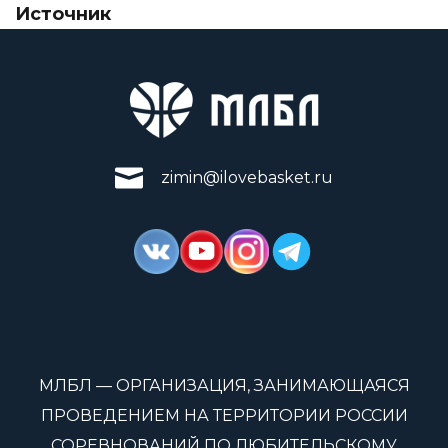
Источник
zimin@ilovebasket.ru
МЛБЛ — ОРГАНИЗАЦИЯ, ЗАНИМАЮЩАЯСЯ
ПРОВЕДЕНИЕМ НА ТЕРРИТОРИИ РОССИИ
СОРЕВНОВАНИЙ ПО ЛЮБИТЕЛЬСКОМУ