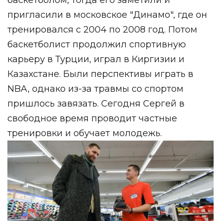
баскетболом, тогда его заметили и
пригласили в московское "Динамо", где он
тренировался с 2004 по 2008 год. Потом
баскетболист продолжил спортивную
карьеру в Турции, играл в Киргизии и
Казахстане. Были перспективы играть в
NBA, однако из-за травмы со спортом
пришлось завязать. Сегодня Сергей в
свободное время проводит частные
тренировки и обучает молодежь.