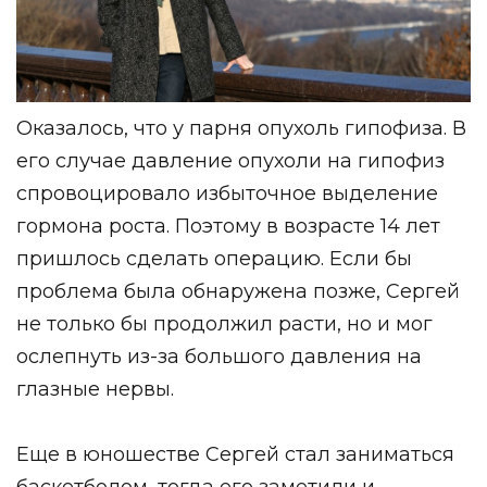
Оказалось, что у парня опухоль гипофиза. В
его случае давление опухоли на гипофиз
спровоцировало избыточное выделение
гормона роста. Поэтому в возрасте 14 лет
пришлось сделать операцию. Если бы
проблема была обнаружена позже, Сергей
не только бы продолжил расти, но и мог
ослепнуть из-за большого давления на
глазные нервы.
Еще в юношестве Сергей стал заниматься