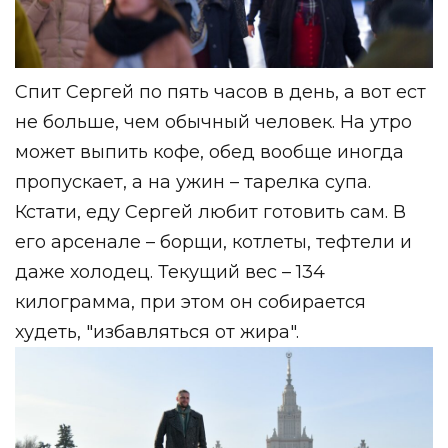
Спит Сергей по пять часов в день, а вот ест
не больше, чем обычный человек. На утро
может выпить кофе, обед вообще иногда
пропускает, а на ужин – тарелка супа.
Кстати, еду Сергей любит готовить сам. В
его арсенале – борщи, котлеты, тефтели и
даже холодец. Текущий вес – 134
килограмма, при этом он собирается
худеть, "избавляться от жира".