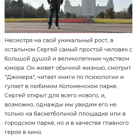
Несмотря на свой уникальный рост, в
остальном Сергей самый простой человек с
большой душой и великолепным чувством
юмора. Он живет обычной жизнью, смотрит
"Джокера", читает книги по психологии и
гуляет в любимом Коломенском парке.
Сергей открыт для всего нового, и,
возможно, однажды мы увидим его не
только на баскетбольной площадке или в
городском парке, но и в качестве главного
героя в кино.