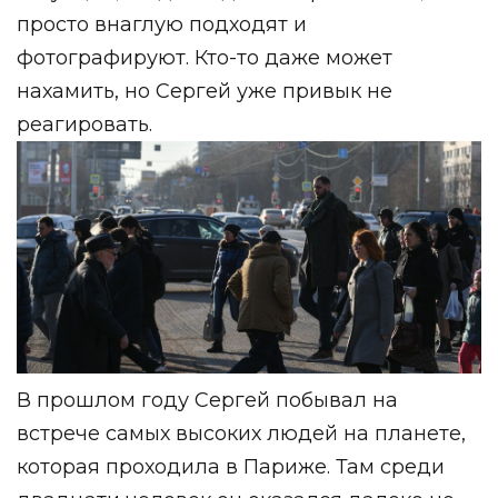
просто внаглую подходят и
фотографируют. Кто-то даже может
нахамить, но Сергей уже привык не
реагировать.
В прошлом году Сергей побывал на
встрече самых высоких людей на планете,
которая проходила в Париже. Там среди