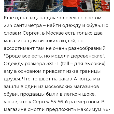
Еще одна задача для человека с ростом
224 сантиметра – найти одежду и обувь. По
словам Сергея, в Москве есть только два
магазина для высоких людей, но
ассортимент там не очень разнообразный:
"Вроде все есть, но модели деревенские".
Одежду размера 3XL-T (tall – для высоких)
ему в основном привозят из-за границы
друзья. Что-то шьет на заказ. А когда мы
зашли в один из московских магазинов
обуви, продавцы были в легком шоке,
узнав, что у Сергея 55-56-й размер ноги. В
магазине смогли предложить максимум 46-