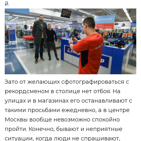
й.
Зато от желающих сфотографироваться с
рекордсменом в столице нет отбоя. На
улицах и в магазинах его останавливают с
такими просьбами ежедневно, а в центре
Москвы вообще невозможно спокойно
пройти. Конечно, бывают и неприятные
ситуации, когда люди не спрашивают,