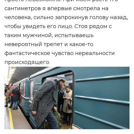
сантиметров я впервые смотрела на
человека, сильно запрокинув голову назад,
чтобы увидеть его лицо. Стоя рядом с
таким мужчиной, испытываешь
невероятный трепет и какое-то
фантастическое чувство нереальности
происходящего.