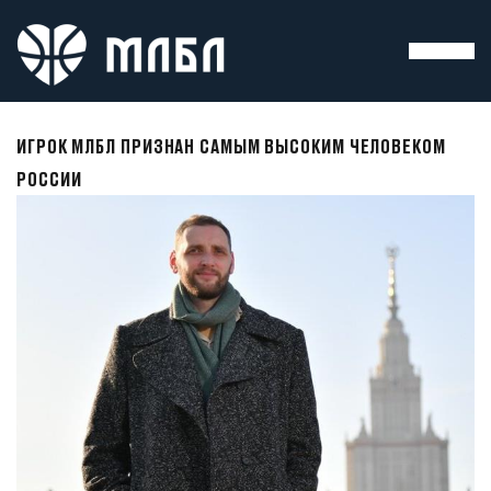
ИГРОК МЛБЛ ПРИЗНАН САМЫМ ВЫСОКИМ ЧЕЛОВЕКОМ
РОССИИ