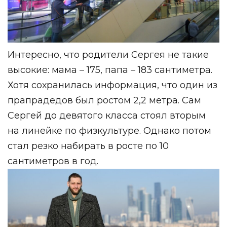
Интересно, что родители Сергея не такие
высокие: мама – 175, папа – 183 сантиметра.
Хотя сохранилась информация, что один из
прапрадедов был ростом 2,2 метра. Сам
Сергей до девятого класса стоял вторым
на линейке по физкультуре. Однако потом
стал резко набирать в росте по 10
сантиметров в год.