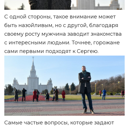
С одной стороны, такое внимание может
быть назойливым, но с другой, благодаря
своему росту мужчина заводит знакомства
с интересными людьми. Точнее, горожане
сами первыми подходят к Сергею.
Самые частые вопросы, которые задают