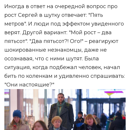
Иногда в ответ на очередной вопрос про
рост Сергей в шутку отвечает: "Пять
метров". И люди под эффектом увиденного
верят. Другой вариант: "Мой рост – два
пятьсот". "Два пятьсот?! Ого!" – реагируют
шокированные незнакомцы, даже не
осознавая, что с ними шутят. Была
ситуация, когда подбежал человек, начал
бить по коленкам и удивленно спрашивать:
"Они настоящие?"