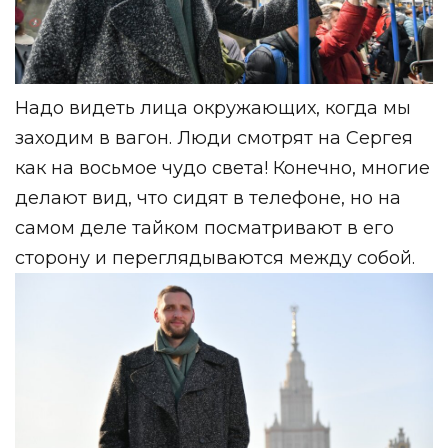
Надо видеть лица окружающих, когда мы
заходим в вагон. Люди смотрят на Сергея
как на восьмое чудо света! Конечно, многие
делают вид, что сидят в телефоне, но на
самом деле тайком посматривают в его
сторону и переглядываются между собой.