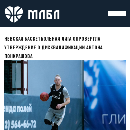
НЕВСКАЯ БАСКЕТБОЛЬНАЯ ЛИГА ОПРОВЕРГЛА
УТВЕРЖДЕНИЕ О ДИСКВАЛИФИКАЦИИ АНТОНА
ПОНКРАШОВА