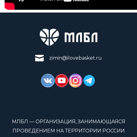
zimin@ilovebasket.ru
МЛБЛ — ОРГАНИЗАЦИЯ, ЗАНИМАЮЩАЯСЯ
ПРОВЕДЕНИЕМ НА ТЕРРИТОРИИ РОССИИ