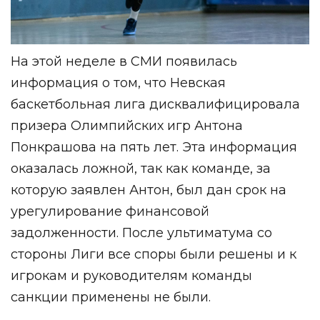
На этой неделе в СМИ появилась
информация о том, что Невская
баскетбольная лига дисквалифицировала
призера Олимпийских игр Антона
Понкрашова на пять лет. Эта информация
оказалась ложной, так как команде, за
которую заявлен Антон, был дан срок на
урегулирование финансовой
задолженности. После ультиматума со
стороны Лиги все споры были решены и к
игрокам и руководителям команды
санкции применены не были.