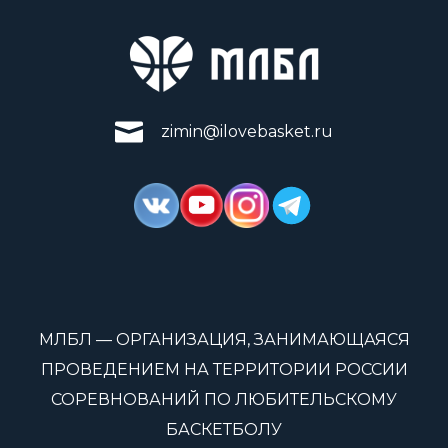
zimin@ilovebasket.ru
МЛБЛ — ОРГАНИЗАЦИЯ, ЗАНИМАЮЩАЯСЯ
ПРОВЕДЕНИЕМ НА ТЕРРИТОРИИ РОССИИ
СОРЕВНОВАНИЙ ПО ЛЮБИТЕЛЬСКОМУ
БАСКЕТБОЛУ