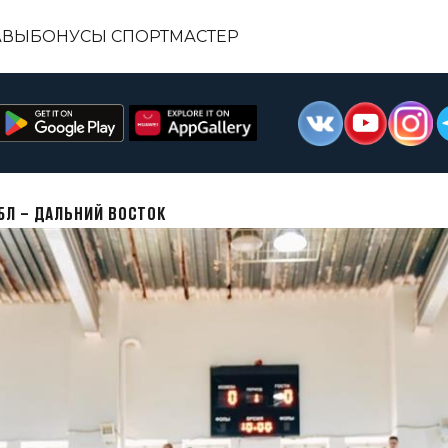
АВЫ
БОНУСЫ СПОРТМАСТЕР
БЛ – ДАЛЬНИЙ ВОСТОК