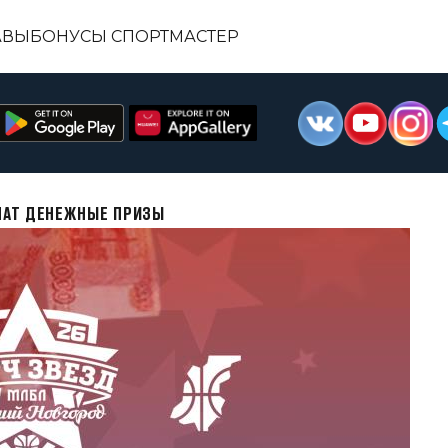
АВЫ
БОНУСЫ СПОРТМАСТЕР
ЧАТ ДЕНЕЖНЫЕ ПРИЗЫ