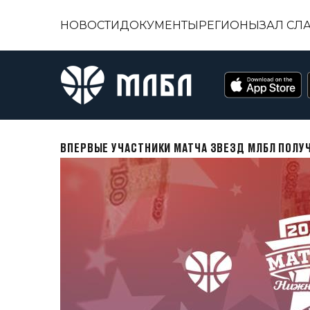
НОВОСТИ
ДОКУМЕНТЫ
РЕГИОНЫ
ЗАЛ СЛ
ВПЕРВЫЕ УЧАСТНИКИ МАТЧА ЗВЕЗД МЛБЛ ПОЛУ