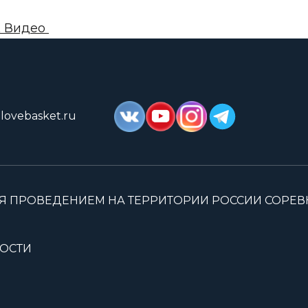
K Видео
lovebasket.ru
Я ПРОВЕДЕНИЕМ НА ТЕРРИТОРИИ РОССИИ СОРЕ
ОСТИ