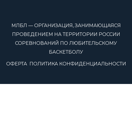
МЛБЛ — ОРГАНИЗАЦИЯ, ЗАНИМАЮЩАЯСЯ
ПРОВЕДЕНИЕМ НА ТЕРРИТОРИИ РОССИИ
СОРЕВНОВАНИЙ ПО ЛЮБИТЕЛЬСКОМУ
БАСКЕТБОЛУ
ОФЕРТА
ПОЛИТИКА КОНФИДЕНЦИАЛЬНОСТИ