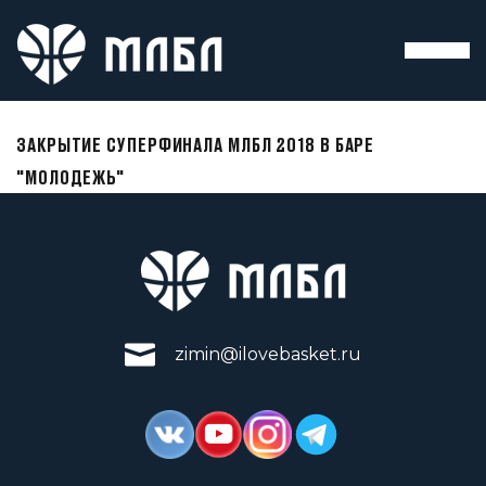
ЗАКРЫТИЕ СУПЕРФИНАЛА МЛБЛ 2018 В БАРЕ
"МОЛОДЕЖЬ"
zimin@ilovebasket.ru