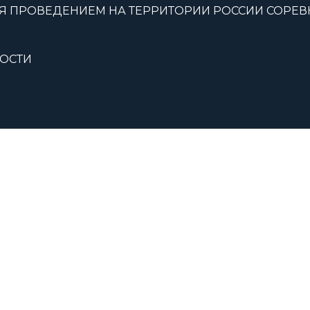
Я ПРОВЕДЕНИЕМ НА ТЕРРИТОРИИ РОССИИ СОРЕ
ОСТИ