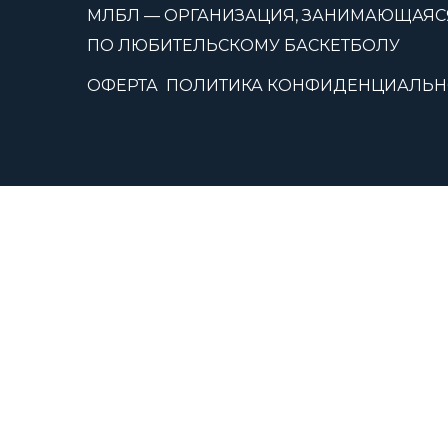
МЛБЛ — ОРГАНИЗАЦИЯ, ЗАНИМАЮЩАЯС
ПО ЛЮБИТЕЛЬСКОМУ БАСКЕТБОЛУ
ОФЕРТА
ПОЛИТИКА КОНФИДЕНЦИАЛЬН