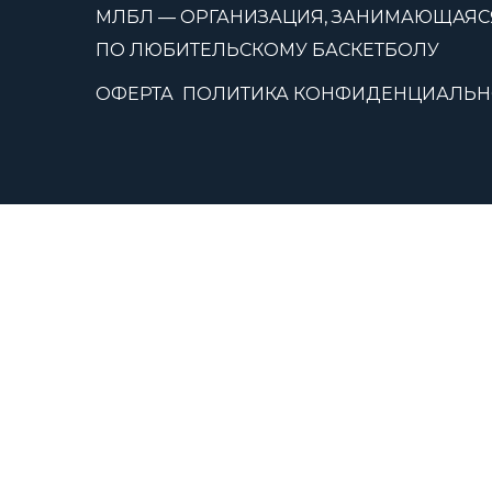
МЛБЛ — ОРГАНИЗАЦИЯ, ЗАНИМАЮЩАЯС
ПО ЛЮБИТЕЛЬСКОМУ БАСКЕТБОЛУ
ОФЕРТА
ПОЛИТИКА КОНФИДЕНЦИАЛЬН