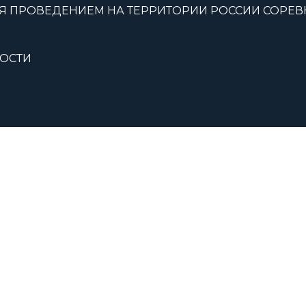
Я ПРОВЕДЕНИЕМ НА ТЕРРИТОРИИ РОССИИ СОРЕ
ОСТИ