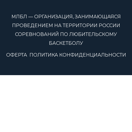
МЛБЛ — ОРГАНИЗАЦИЯ, ЗАНИМАЮЩАЯСЯ
ПРОВЕДЕНИЕМ НА ТЕРРИТОРИИ РОССИИ
СОРЕВНОВАНИЙ ПО ЛЮБИТЕЛЬСКОМУ
БАСКЕТБОЛУ
ОФЕРТА
ПОЛИТИКА КОНФИДЕНЦИАЛЬНОСТИ