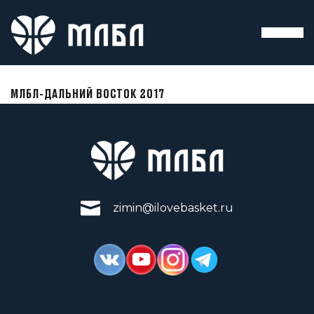
МЛБЛ-ДАЛЬНИЙ ВОСТОК 2017
zimin@ilovebasket.ru