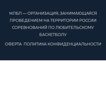
МЛБЛ — ОРГАНИЗАЦИЯ, ЗАНИМАЮЩАЯСЯ
ПРОВЕДЕНИЕМ НА ТЕРРИТОРИИ РОССИИ
СОРЕВНОВАНИЙ ПО ЛЮБИТЕЛЬСКОМУ
БАСКЕТБОЛУ
ОФЕРТА
ПОЛИТИКА КОНФИДЕНЦИАЛЬНОСТИ