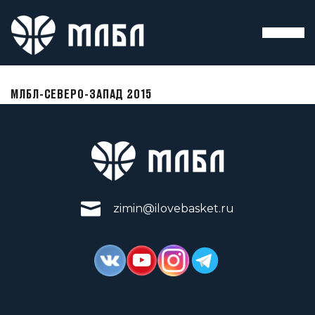
МЛБЛ-СЕВЕРО-ЗАПАД 2015
zimin@ilovebasket.ru