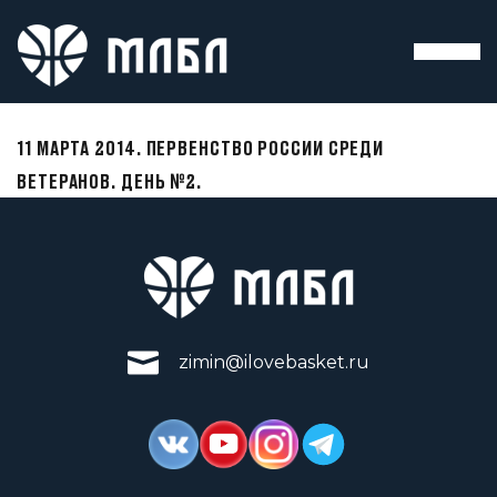
11 МАРТА 2014. ПЕРВЕНСТВО РОССИИ СРЕДИ
ВЕТЕРАНОВ. ДЕНЬ №2.
zimin@ilovebasket.ru