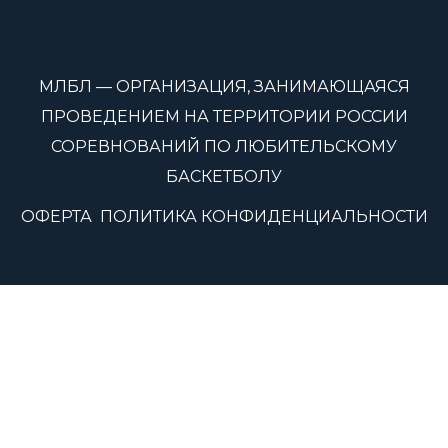
МЛБЛ — ОРГАНИЗАЦИЯ, ЗАНИМАЮЩАЯСЯ
ПРОВЕДЕНИЕМ НА ТЕРРИТОРИИ РОССИИ
СОРЕВНОВАНИЙ ПО ЛЮБИТЕЛЬСКОМУ
БАСКЕТБОЛУ
ОФЕРТА
ПОЛИТИКА КОНФИДЕНЦИАЛЬНОСТИ