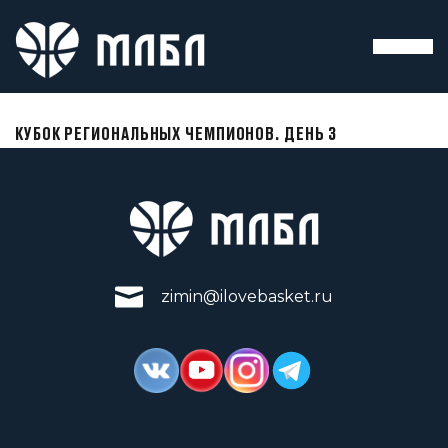
КУБОК РЕГИОНАЛЬНЫХ ЧЕМПИОНОВ. ДЕНЬ 3
zimin@ilovebasket.ru