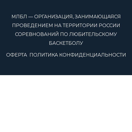
МЛБЛ — ОРГАНИЗАЦИЯ, ЗАНИМАЮЩАЯСЯ
ПРОВЕДЕНИЕМ НА ТЕРРИТОРИИ РОССИИ
СОРЕВНОВАНИЙ ПО ЛЮБИТЕЛЬСКОМУ
БАСКЕТБОЛУ
ОФЕРТА
ПОЛИТИКА КОНФИДЕНЦИАЛЬНОСТИ