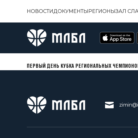
НОВОСТИ
ДОКУМЕНТЫ
РЕГИОНЫ
ЗАЛ СЛ
ПЕРВЫЙ ДЕНЬ КУБКА РЕГИОНАЛЬНЫХ ЧЕМПИОНО
zimin@i