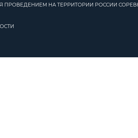
Я ПРОВЕДЕНИЕМ НА ТЕРРИТОРИИ РОССИИ СОРЕ
ОСТИ