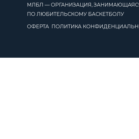
МЛБЛ — ОРГАНИЗАЦИЯ, ЗАНИМАЮЩАЯС
ПО ЛЮБИТЕЛЬСКОМУ БАСКЕТБОЛУ
ОФЕРТА
ПОЛИТИКА КОНФИДЕНЦИАЛЬН