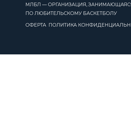
МЛБЛ — ОРГАНИЗАЦИЯ, ЗАНИМАЮЩАЯС
ПО ЛЮБИТЕЛЬСКОМУ БАСКЕТБОЛУ
ОФЕРТА
ПОЛИТИКА КОНФИДЕНЦИАЛЬН