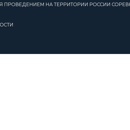
Я ПРОВЕДЕНИЕМ НА ТЕРРИТОРИИ РОССИИ СОРЕ
ОСТИ