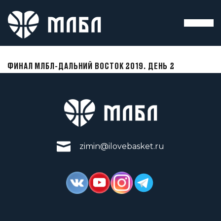
ФИНАЛ МЛБЛ-ДАЛЬНИЙ ВОСТОК 2019. ДЕНЬ 2
zimin@ilovebasket.ru