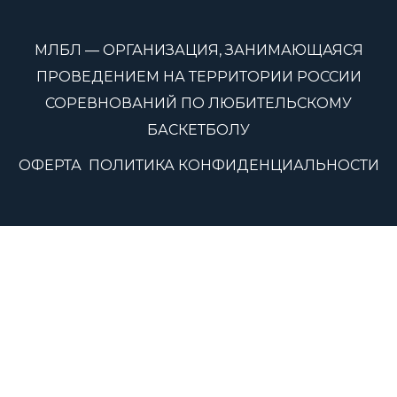
МЛБЛ — ОРГАНИЗАЦИЯ, ЗАНИМАЮЩАЯСЯ
ПРОВЕДЕНИЕМ НА ТЕРРИТОРИИ РОССИИ
СОРЕВНОВАНИЙ ПО ЛЮБИТЕЛЬСКОМУ
БАСКЕТБОЛУ
ОФЕРТА
ПОЛИТИКА КОНФИДЕНЦИАЛЬНОСТИ