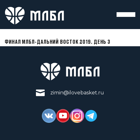
ФИНАЛ МЛБЛ-ДАЛЬНИЙ ВОСТОК 2019. ДЕНЬ 3
zimin@ilovebasket.ru