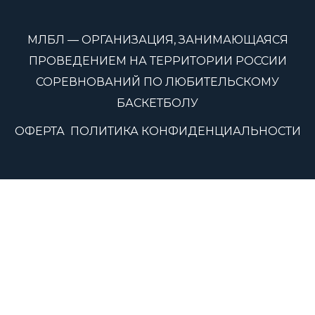
МЛБЛ — ОРГАНИЗАЦИЯ, ЗАНИМАЮЩАЯСЯ
ПРОВЕДЕНИЕМ НА ТЕРРИТОРИИ РОССИИ
СОРЕВНОВАНИЙ ПО ЛЮБИТЕЛЬСКОМУ
БАСКЕТБОЛУ
ОФЕРТА
ПОЛИТИКА КОНФИДЕНЦИАЛЬНОСТИ