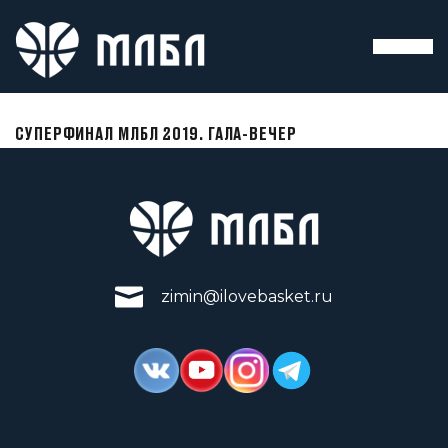
СУПЕРФИНАЛ МЛБЛ 2019. ГАЛА-ВЕЧЕР
zimin@ilovebasket.ru