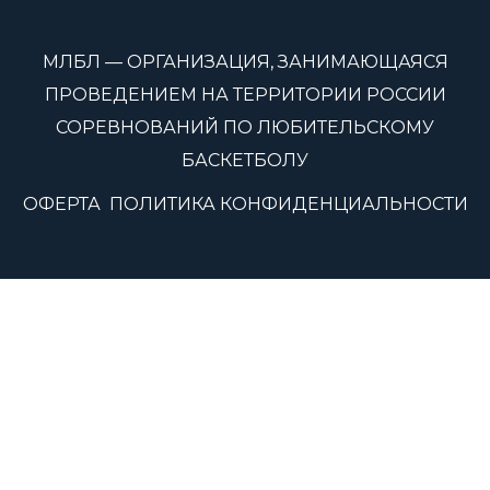
МЛБЛ — ОРГАНИЗАЦИЯ, ЗАНИМАЮЩАЯСЯ
ПРОВЕДЕНИЕМ НА ТЕРРИТОРИИ РОССИИ
СОРЕВНОВАНИЙ ПО ЛЮБИТЕЛЬСКОМУ
БАСКЕТБОЛУ
ОФЕРТА
ПОЛИТИКА КОНФИДЕНЦИАЛЬНОСТИ