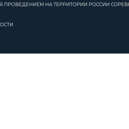
Я ПРОВЕДЕНИЕМ НА ТЕРРИТОРИИ РОССИИ СОРЕ
ОСТИ