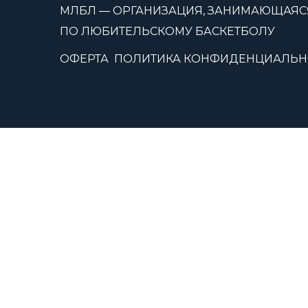
МЛБЛ — ОРГАНИЗАЦИЯ, ЗАНИМАЮЩАЯС
ПО ЛЮБИТЕЛЬСКОМУ БАСКЕТБОЛУ
ОФЕРТА
ПОЛИТИКА КОНФИДЕНЦИАЛЬН