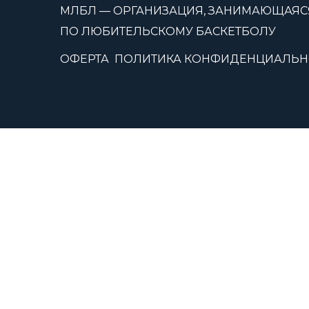
МЛБЛ — ОРГАНИЗАЦИЯ, ЗАНИМАЮЩАЯС
ПО ЛЮБИТЕЛЬСКОМУ БАСКЕТБОЛУ
ОФЕРТА
ПОЛИТИКА КОНФИДЕНЦИАЛЬН