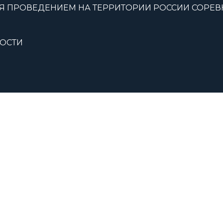
Я ПРОВЕДЕНИЕМ НА ТЕРРИТОРИИ РОССИИ СОРЕ
ОСТИ