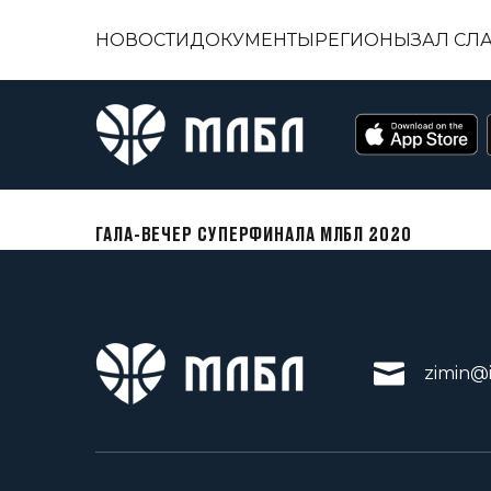
НОВОСТИ
ДОКУМЕНТЫ
РЕГИОНЫ
ЗАЛ СЛ
ГАЛА-ВЕЧЕР СУПЕРФИНАЛА МЛБЛ 2020
zimin@i