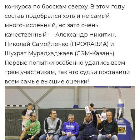
конкурса по броскам сверху. В этом году
состав подобрался хоть и не самый
многочисленный, но зато очень
качественный — Александр Никитин,
Николай Самойленко (ПРОФАВИА) и
Шухрат Мурадхаджаев (СЭМ-Казань).
Первые попытки особенно удались всем
трём участникам, так что судьи поставили
всем самые высшие оценки!