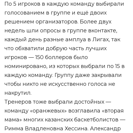
По 5 игроков в каждую команду выбирали
голосованием в группе и ещё двоих
решением организаторов. Более двух
недель шли опросы в группе вконтакте,
каждый день разные амплуа в Лигах, так
что обхватили добрую часть лучших
игроков — 150 боллеров было
номинировано, из которых выбрали по 15 в
каждую команду. Группу даже закрывали
чтобы никто не искусственно голоса не
накрутил.
Тренеров тоже выбрали достойных —
команду «оранжевых» возглавила «вторая
мама» многих казанских баскетболистов —
Римма Владленовна Хессина. Александр