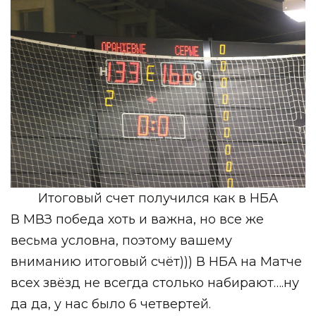
Итоговый счет получился как в НБА
В МВЗ победа хоть и важна, но все же
весьма условна, поэтому вашему
вниманию итоговый счёт))) В НБА на Матче
всех звёзд не всегда столько набирают….ну
да да, у нас было 6 четвертей.