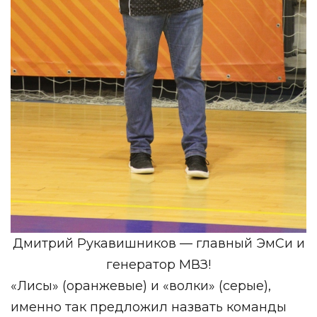
Дмитрий Рукавишников — главный ЭмСи и
генератор МВЗ!
«Лисы» (оранжевые) и «волки» (серые),
именно так предложил назвать команды