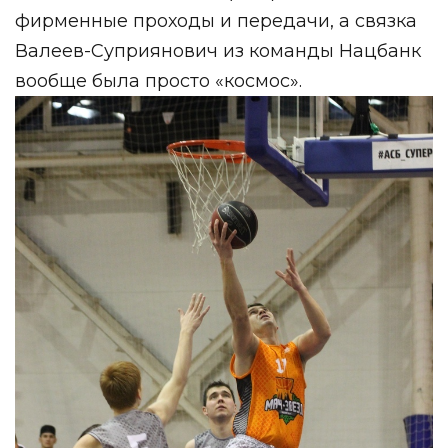
фирменные проходы и передачи, а связка
Валеев-Суприянович из команды Нацбанк
вообще была просто «космос».