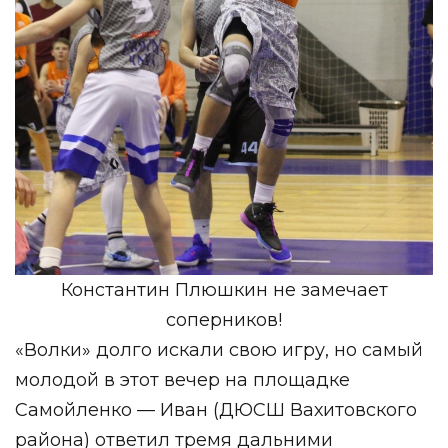
Константин Плюшкин не замечает
соперников!
«Волки» долго искали свою игру, но самый
молодой в этот вечер на площадке
Самойленко — Иван (ДЮСШ Вахитовского
района) ответил тремя дальними