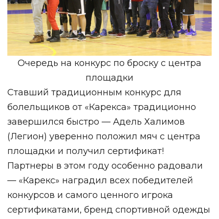
Очередь на конкурс по броску с центра
площадки
Ставший традиционным конкурс для
болельщиков от «Карекса» традиционно
завершился быстро — Адель Халимов
(Легион) уверенно положил мяч с центра
площадки и получил сертификат!
Партнеры в этом году особенно радовали
— «Карекс» наградил всех победителей
конкурсов и самого ценного игрока
сертификатами, бренд спортивной одежды