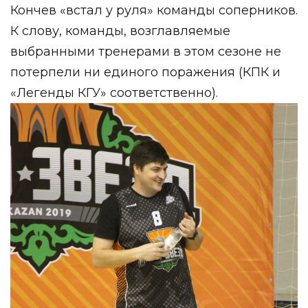
Кончев «встал у руля» команды соперников.
К слову, команды, возглавляемые
выбранными тренерами в этом сезоне не
потерпели ни единого поражения (КПК и
«Легенды КГУ» соответственно).