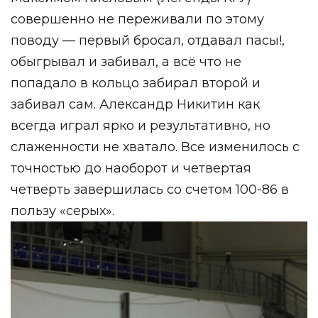
совершенно не переживали по этому
поводу — первый бросал, отдавал пасы!,
обыгрывал и забивал, а всё что не
попадало в кольцо забирал второй и
забивал сам. Александр Никитин как
всегда играл ярко и результативно, но
слаженности не хватало. Все изменилось с
точностью до наоборот и четвертая
четверть завершилась со счетом 100-86 в
пользу «серых».