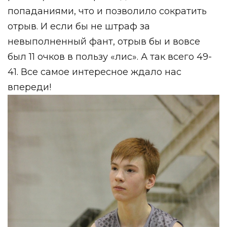
попаданиями, что и позволило сократить
отрыв. И если бы не штраф за
невыполненный фант, отрыв бы и вовсе
был 11 очков в пользу «лис». А так всего 49-
41. Все самое интересное ждало нас
впереди!