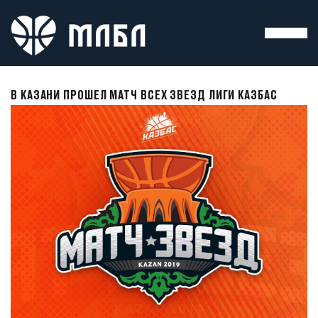
В КАЗАНИ ПРОШЕЛ МАТЧ ВСЕХ ЗВЕЗД ЛИГИ КАЗБАС