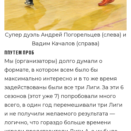
Супер дуэль Андрей Погорельцев (слева) и
Вадим Качалов (справа)
П
ПУТЕМ ПРОБ
Мы (организаторы) долго думали о
формате, в котором всем было бы
максимально интересно и в то же время
задействованы были все три Лиги. За эти 6
сезонов (этот уже 7) попробовали много
всего, в один год перемешивали три Лиги
и не получили желаемого результата —
логично, что гораздо больше времени