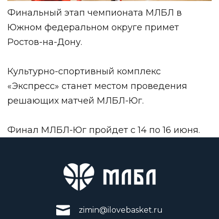
Финальный этап чемпионата МЛБЛ в
Южном федеральном округе примет
Ростов-на-Дону.
Культурно-спортивный комплекс
«Экспресс» станет местом проведения
решающих матчей МЛБЛ-Юг.
Финал МЛБЛ-Юг пройдет с 14 по 16 июня.
zimin@ilovebasket.ru