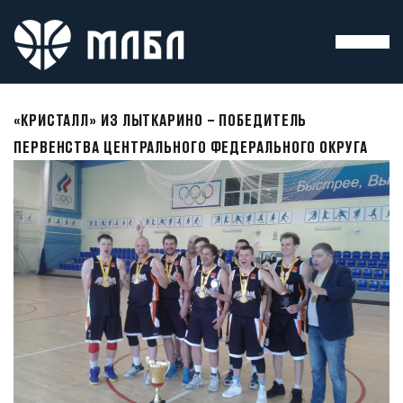
«КРИСТАЛЛ» ИЗ ЛЫТКАРИНО – ПОБЕДИТЕЛЬ
ПЕРВЕНСТВА ЦЕНТРАЛЬНОГО ФЕДЕРАЛЬНОГО ОКРУГА