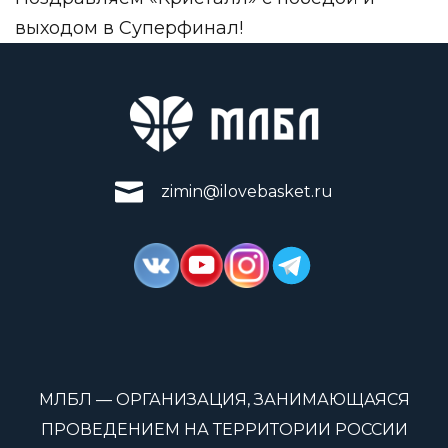
выходом в Суперфинал!
zimin@ilovebasket.ru
МЛБЛ — ОРГАНИЗАЦИЯ, ЗАНИМАЮЩАЯСЯ
ПРОВЕДЕНИЕМ НА ТЕРРИТОРИИ РОССИИ