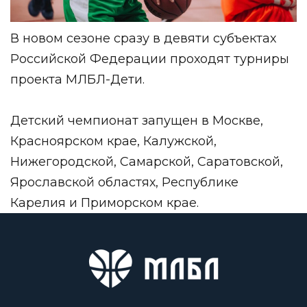
В новом сезоне сразу в девяти субъектах
Российской Федерации проходят турниры
проекта МЛБЛ-Дети.
Детский чемпионат запущен в Москве,
Красноярском крае, Калужской,
Нижегородской, Самарской, Саратовской,
Ярославской областях, Республике
Карелия и Приморском крае.