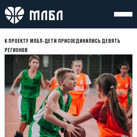
К ПРОЕКТУ МЛБЛ-ДЕТИ ПРИСОЕДИНИЛИСЬ ДЕВЯТЬ
РЕГИОНОВ