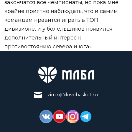
закончатся все чемпионаты, но пока мне
крайне приятно наблюдать, что и самим
командам нравится играть в ТОП
дивизионе, и у болельщиков появился
дополнительный интерес к
противостоянию севера и юга».
zimin@ilovebasket.ru