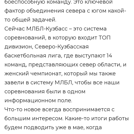
боеспособную команду. Это ключевой
фактор объединения севера с югом какой-
то общей задачей.
Сейчас МЛБЛ-Кузбасс – это система
соревнований, в которую входит ТОП
дивизион, Северо-Кузбасская
баскетбольная лига, где выступают 14
команд, представляющих север области, и
женский чемпионат, который мы также
завели в систему МЛБЛ, чтобы все наши
соревнования были в одном
информационном поле.
Что-то новое всегда воспринимается с
большим интересом. Какие-то итоги работы
будем подводить уже в мае, когда