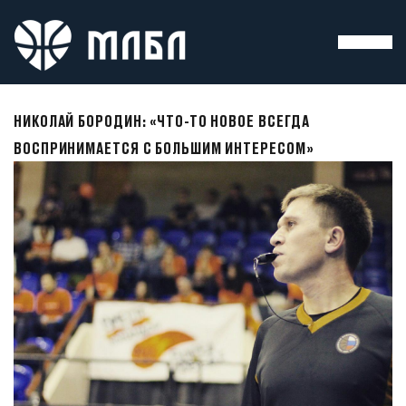
НИКОЛАЙ БОРОДИН: «ЧТО-ТО НОВОЕ ВСЕГДА
ВОСПРИНИМАЕТСЯ С БОЛЬШИМ ИНТЕРЕСОМ»