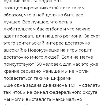
лучшие залы. Я подошел к
позиционированию этой лиги таким
образом, что в ней должно быть все
лучшее. Все лучшее, что есть в
любительском баскетболе и что можно
адаптировать для нашего региона. За счет
этого зрительский интерес достаточно
высокий: в Новокузнецке на игры ходит
достаточно много людей. Если на матче
присутствуют 150 человек, для нас это уже
крайне серьезно. Раньше мы не могли
похвастаться такими цифрами.
Еще одна задача дивизиона ТОП – сделать
так, чтобы на финал федерального округа
мы могли выставлять максимально