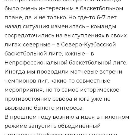
было очень интересным в баскетбольном
плане, да и не только. Но где-то 6-7 лет
назад ситуация изменилась – команды
сосредоточились на выступлениях в своих
лигах: северные ­­– в Северо-Кузбасской
баскетбольной лиге, южные – в
Непрофессиональной баскетбольной лиге.
Иногда мы проводили матчевые встречи
чемпионов лиг, какие-то совместные
мероприятия, но то самое историческое
противостояние севера и юга уже не
вызывало былого интереса.
В прошлом году возникла идея в пилотном
режиме запустить объединенный
чемпионат Кузбасса: команды играли в