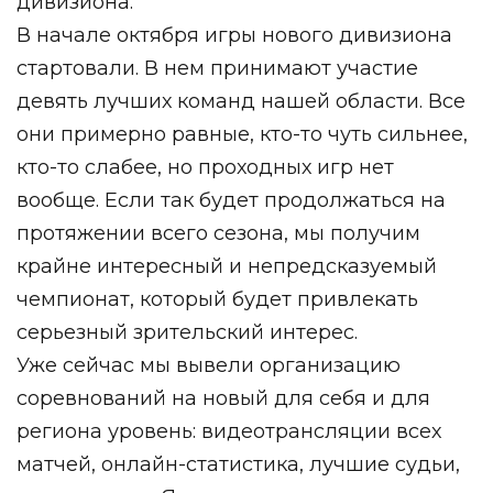
дивизиона.
В начале октября игры нового дивизиона
стартовали. В нем принимают участие
девять лучших команд нашей области. Все
они примерно равные, кто-то чуть сильнее,
кто-то слабее, но проходных игр нет
вообще. Если так будет продолжаться на
протяжении всего сезона, мы получим
крайне интересный и непредсказуемый
чемпионат, который будет привлекать
серьезный зрительский интерес.
Уже сейчас мы вывели организацию
соревнований на новый для себя и для
региона уровень: видеотрансляции всех
матчей, онлайн-статистика, лучшие судьи,