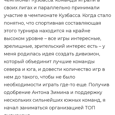
своих лигах и параллельно принимали
участие в чемпионате Кузбасса. Когда стало
понятно, что спортивная составляющая
этого турнира находится на крайне
высоком уровне – все игры интересные,
зрелищные, зрительский интерес есть – у
меня родилась идея создать дивизион,
который объединит лучшие команды
севера и юга, и довести количество игр в
нем до такого, чтобы не было
необходимости играть где-то еще. Получив
одобрение Антона Зимина и поддержку
нескольких сильнейших южных команд, я
начал заниматься организацией ТОП