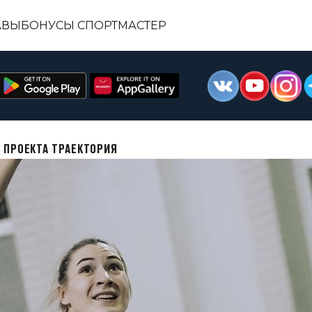
АВЫ
БОНУСЫ СПОРТМАСТЕР
 ПРОЕКТА ТРАЕКТОРИЯ