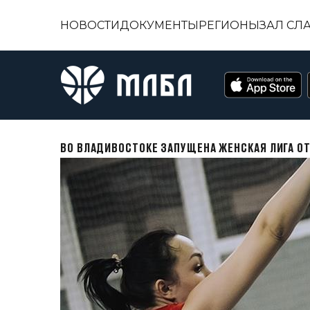
НОВОСТИ
ДОКУМЕНТЫ
РЕГИОНЫ
ЗАЛ СЛ
ВО ВЛАДИВОСТОКЕ ЗАПУЩЕНА ЖЕНСКАЯ ЛИГА ОТ