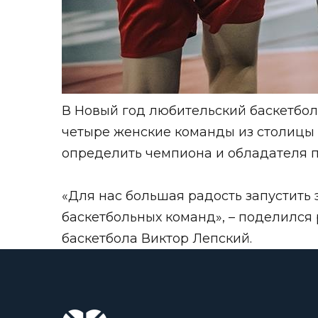
В Новый год любительский баскетбол
четыре женские команды из столицы 
определить чемпиона и обладателя 
⠀
«Для нас большая радость запустить 
баскетбольных команд», – поделилс
баскетбола Виктор Лепский.