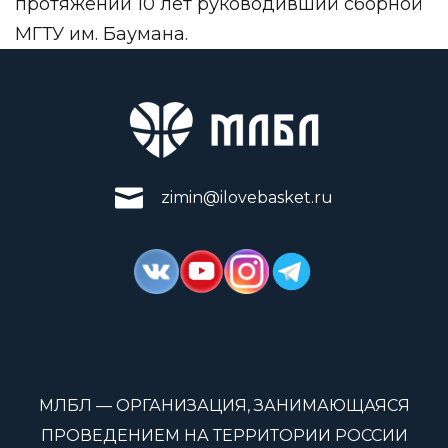
протяжении 10 лет руководивший сборной
МГТУ им. Баумана.
zimin@ilovebasket.ru
МЛБЛ — ОРГАНИЗАЦИЯ, ЗАНИМАЮЩАЯСЯ
ПРОВЕДЕНИЕМ НА ТЕРРИТОРИИ РОССИИ