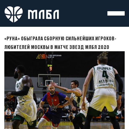
«РУНА» ОБЫГРАЛА СБОРНУЮ СИЛЬНЕЙШИХ ИГРОКОВ-
ЛЮБИТЕЛЕЙ МОСКВЫ В МАТЧЕ ЗВЕЗД МЛБЛ 2020