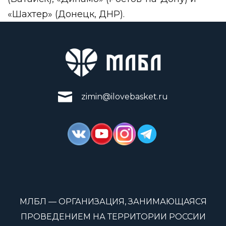
«Шахтер» (Донецк, ДНР).
zimin@ilovebasket.ru
МЛБЛ — ОРГАНИЗАЦИЯ, ЗАНИМАЮЩАЯСЯ
ПРОВЕДЕНИЕМ НА ТЕРРИТОРИИ РОССИИ