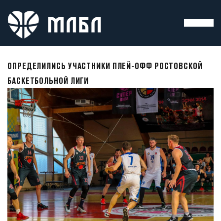
ОПРЕДЕЛИЛИСЬ УЧАСТНИКИ ПЛЕЙ-ОФФ РОСТОВСКОЙ
БАСКЕТБОЛЬНОЙ ЛИГИ