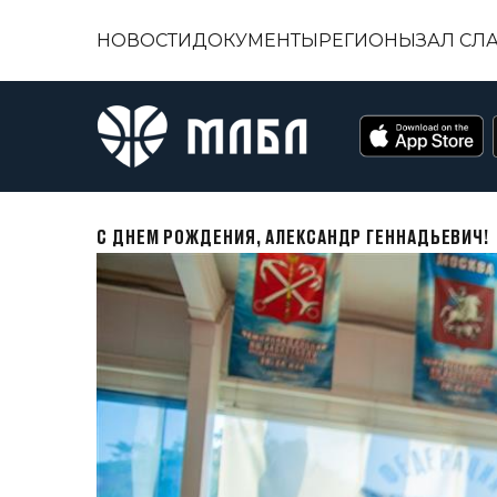
НОВОСТИ
ДОКУМЕНТЫ
РЕГИОНЫ
ЗАЛ СЛ
С ДНЕМ РОЖДЕНИЯ, АЛЕКСАНДР ГЕННАДЬЕВИЧ!