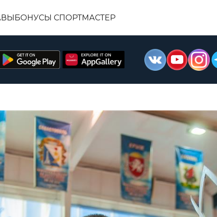
АВЫ
БОНУСЫ СПОРТМАСТЕР