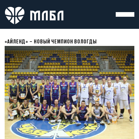
«АЙЛЕНД» – НОВЫЙ ЧЕМПИОН ВОЛОГДЫ