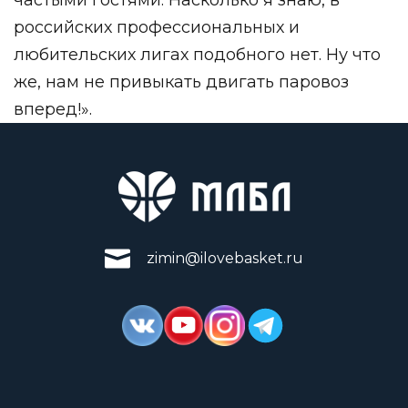
российских профессиональных и
любительских лигах подобного нет. Ну что
же, нам не привыкать двигать паровоз
вперед!».
zimin@ilovebasket.ru