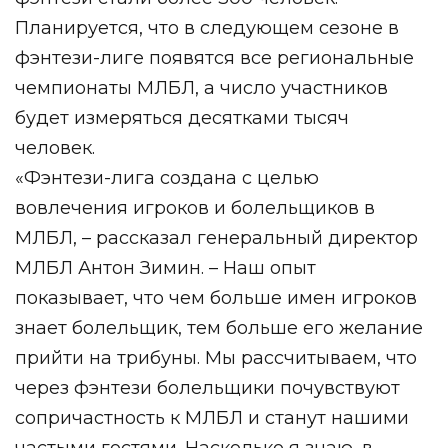
Планируется, что в следующем сезоне в
фэнтези-лиге появятся все региональные
чемпионаты МЛБЛ, а число участников
будет измеряться десятками тысяч
человек.
«Фэнтези-лига создана с целью
вовлечения игроков и болельщиков в
МЛБЛ, – рассказал генеральный директор
МЛБЛ Антон Зимин. – Наш опыт
показывает, что чем больше имен игроков
знает болельщик, тем больше его желание
прийти на трибуны. Мы рассчитываем, что
через фэнтези болельщики почувствуют
сопричастность к МЛБЛ и станут нашими
частыми гостями. Насколько я знаю, в