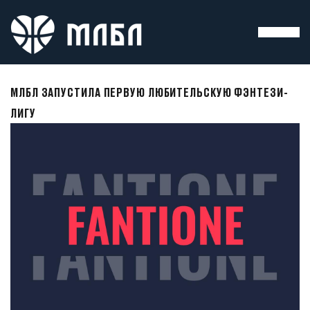
МЛБЛ ЗАПУСТИЛА ПЕРВУЮ ЛЮБИТЕЛЬСКУЮ ФЭНТЕЗИ-
ЛИГУ