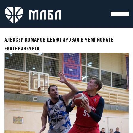
АЛЕКСЕЙ КОМАРОВ ДЕБЮТИРОВАЛ В ЧЕМПИОНАТЕ
ЕКАТЕРИНБУРГА