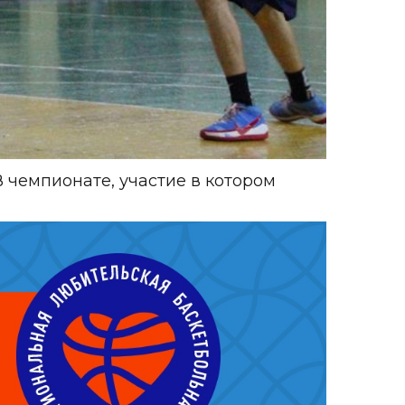
 чемпионате, участие в котором