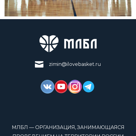
zimin@ilovebasket.ru
МЛБЛ — ОРГАНИЗАЦИЯ, ЗАНИМАЮЩАЯСЯ