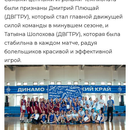
были признаны Дмитрий Плющай
(ДВГТРУ), который стал главной движущей
силой команды в минувшем сезоне, и
Татьяна Шолохова (ДВГТРУ), которая была
стабильна в каждом матче, радуя
болельщиков красивой и эффективной
игрой.