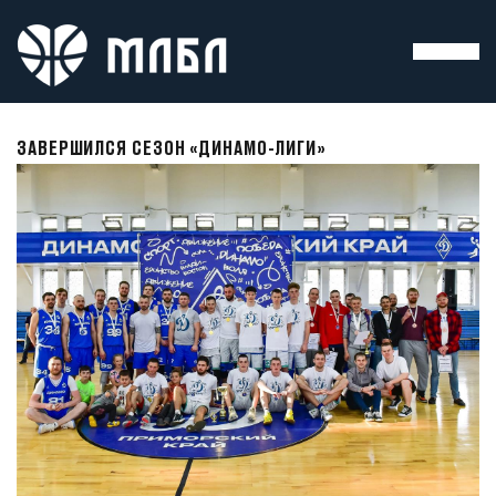
ЗАВЕРШИЛСЯ СЕЗОН «ДИНАМО-ЛИГИ»