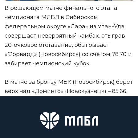
В решающем матче финального этапа
чемпионата МЛБЛ в Сибирском
федеральном округе «Лара» из Улан-Удэ
совершает невероятный камбэк, отыграв
20-очковое отставание, обыгрывает
«Форвард» (Новосибирск) со счетом 78:70 и
забирает чемпионский кубок.
В матче за бронзу МБК (Новосибирск) берет
верх над «Доминго» (Новокузнецк) – 85:66.