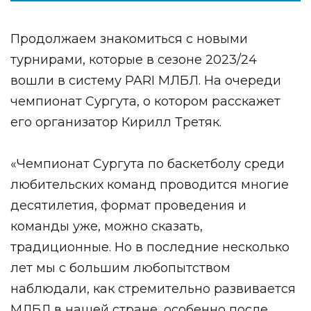
Продолжаем знакомиться с новыми
турнирами, которые в сезоне 2023/24
вошли в систему PARI МЛБЛ. На очереди
чемпионат Сургута, о котором расскажет
его организатор Кирилл Третяк.
«Чемпионат Сургута по баскетболу среди
любительских команд проводится многие
десятилетия, формат проведения и
команды уже, можно сказать,
традиционные. Но в последние несколько
лет мы с большим любопытством
наблюдали, как стремительно развивается
МЛБЛ в нашей стране, особенно после