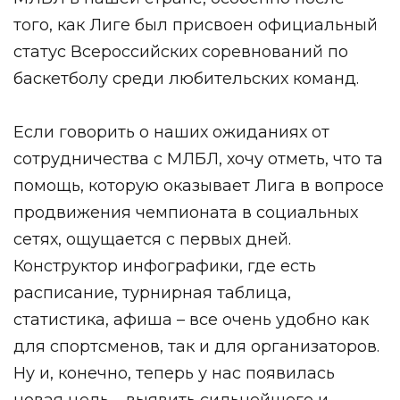
того, как Лиге был присвоен официальный
статус Всероссийских соревнований по
баскетболу среди любительских команд.
Если говорить о наших ожиданиях от
сотрудничества с МЛБЛ, хочу отметь, что та
помощь, которую оказывает Лига в вопросе
продвижения чемпионата в социальных
сетях, ощущается с первых дней.
Конструктор инфографики, где есть
расписание, турнирная таблица,
статистика, афиша – все очень удобно как
для спортсменов, так и для организаторов.
Ну и, конечно, теперь у нас появилась
новая цель – выявить сильнейшего и