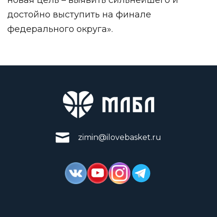
достойно выступить на финале
федерального округа».
zimin@ilovebasket.ru