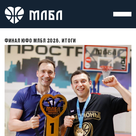
ФИНАЛ ЮФО МЛБЛ 2026. ИТОГИ