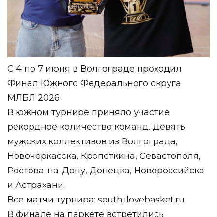
С 4 по 7 июня в Волгограде проходил
Финал Южного Федерального округа
МЛБЛ 2026
В южном турнире приняло участие
рекордное количество команд. Девять
мужских коллективов из Волгограда,
Новочеркасска, Кропоткина, Севастополя,
Ростова-на-Дону, Донецка, Новороссийска
и Астрахани.
Все матчи турнира: south.ilovebasket.ru
В финале на паркете встретились