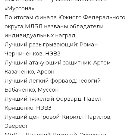
«Муссона».
По итогам финала Южного Федерального
округа МЛБЛ названы обладатели
индивидуальных наград
Лучший разыгрывающий: Роман
Черниченков, НЭВЗ
Лучший атакующий защитник: Артем
Казаченко, Ареон
Лучший легкий форвард: Георгий
Бабаченко, Муссон
Лучший тяжелый форвард: Павел
Крященко, НЭВЗ
Лучший центровой: Кирилл Парилов,
Эверест