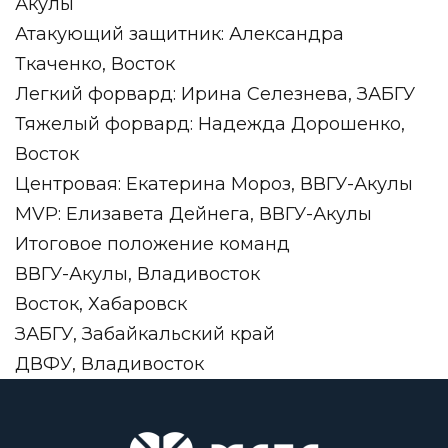
Акулы
Атакующий защитник: Александра
Ткаченко, Восток
Легкий форвард: Ирина Селезнева, ЗАБГУ
Тяжелый форвард: Надежда Дорошенко,
Восток
Центровая: Екатерина Мороз, ВВГУ-Акулы
MVP: Елизавета Дейнега, ВВГУ-Акулы
Итоговое положение команд
ВВГУ-Акулы, Владивосток
Восток, Хабаровск
ЗАБГУ, Забайкальский край
ДВФУ, Владивосток