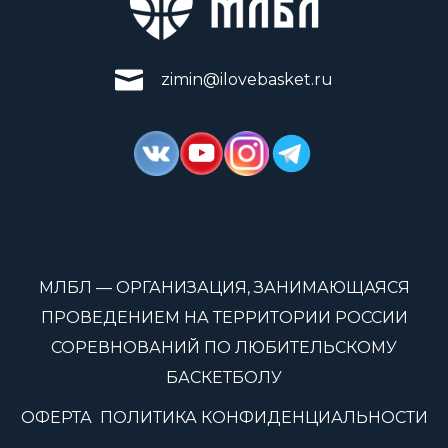
zimin@ilovebasket.ru
МЛБЛ — ОРГАНИЗАЦИЯ, ЗАНИМАЮЩАЯСЯ
ПРОВЕДЕНИЕМ НА ТЕРРИТОРИИ РОССИИ
СОРЕВНОВАНИЙ ПО ЛЮБИТЕЛЬСКОМУ
БАСКЕТБОЛУ
ОФЕРТА
ПОЛИТИКА КОНФИДЕНЦИАЛЬНОСТИ