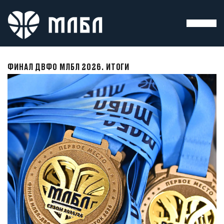
ФИНАЛ ДВФО МЛБЛ 2026. ИТОГИ