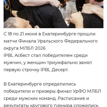
С 18 по 21 июня в Екатеринбурге прошли
матчи Финала Уральского Федерального
округа МЛБЛ 2026
IPBL Асбест стал победителем среди
мужчин, у женщин триумфально занял
первую строчку IPBL Десерт.
В Екатеринбурге определились
победители и призеры финал УрФО МЛБЛ
среди мужских команд. Расписание и
результаты кругового турнира сложились