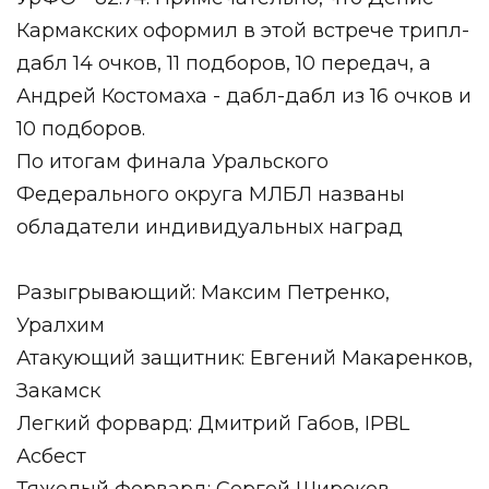
Кармакских оформил в этой встрече трипл-
дабл 14 очков, 11 подборов, 10 передач, а
Андрей Костомаха - дабл-дабл из 16 очков и
10 подборов.
По итогам финала Уральского
Федерального округа МЛБЛ названы
обладатели индивидуальных наград
Разыгрывающий: Максим Петренко,
Уралхим
Атакующий защитник: Евгений Макаренков,
Закамск
Легкий форвард: Дмитрий Габов, IPBL
Асбест