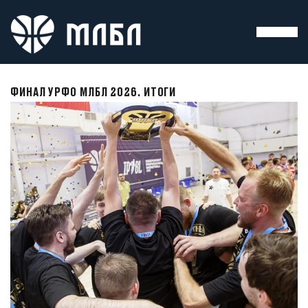
ФИНАЛ УРФО МЛБЛ 2026. ИТОГИ