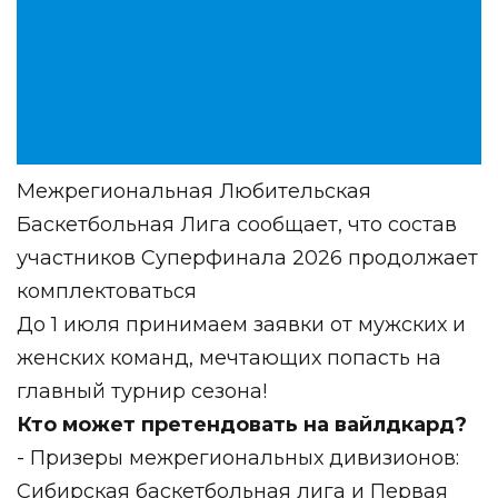
Межрегиональная Любительская
Баскетбольная Лига сообщает, что состав
участников Суперфинала 2026 продолжает
комплектоваться
До 1 июля принимаем заявки от мужских и
женских команд, мечтающих попасть на
главный турнир сезона!
Кто может претендовать на вайлдкард?
- Призеры межрегиональных дивизионов:
Сибирская баскетбольная лига и Первая