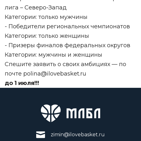
лига – Северо-Запад
Категории: только мужчины
- Победители региональных чемпионатов
Категории: только женщины
- Призеры финалов федеральных округов
Категории: мужчины
и женщины
Спешите заявить о своих амбициях — по
почте
polina@ilovebasket.ru
до 1 июля!!!
zimin@ilovebasket.ru