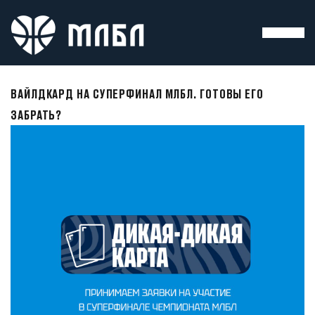
ВАЙЛДКАРД НА СУПЕРФИНАЛ МЛБЛ. ГОТОВЫ ЕГО
ЗАБРАТЬ?