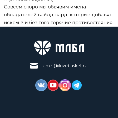
Совсем скоро мы объявим имена
обладателей вайлд-кард, которые добавят
искры в и без того горячие противостояния.
zimin@ilovebasket.ru