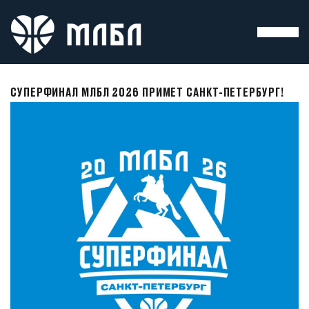
СУПЕРФИНАЛ МЛБЛ 2026 ПРИМЕТ САНКТ-ПЕТЕРБУРГ!