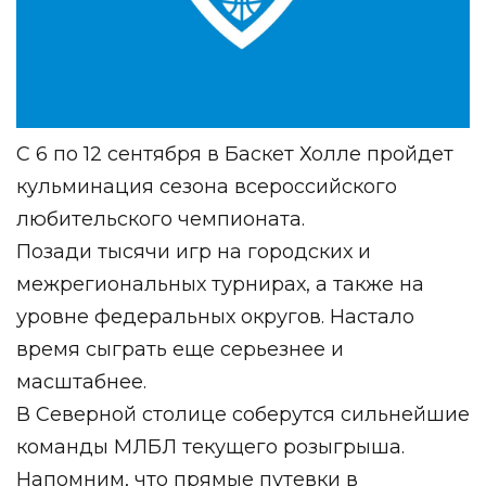
С 6 по 12 сентября в Баскет Холле пройдет
кульминация сезона всероссийского
любительского чемпионата.
Позади тысячи игр на городских и
межрегиональных турнирах, а также на
уровне федеральных округов. Настало
время сыграть еще серьезнее и
масштабнее.
В Северной столице соберутся сильнейшие
команды МЛБЛ текущего розыгрыша.
Напомним, что прямые путевки в